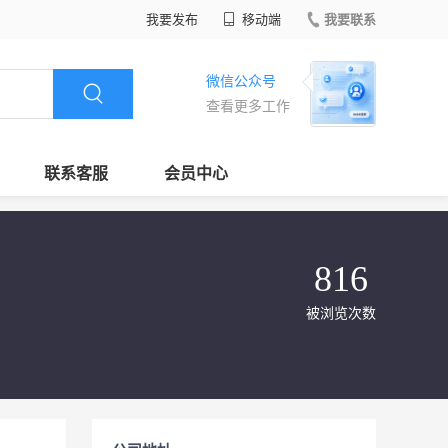
我要发布
移动端
我要联系
微信公众号
查看更多工作
联系客服
会员中心
816
被浏览次数