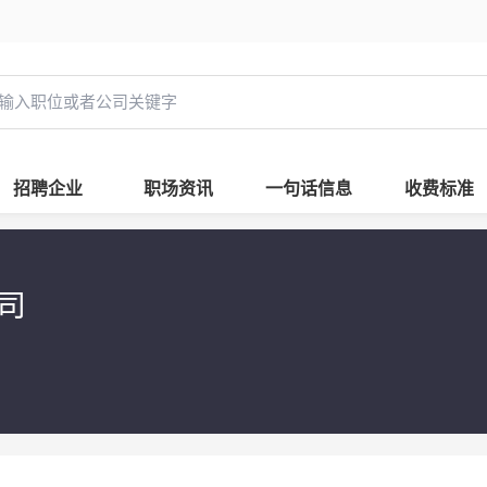
招聘企业
职场资讯
一句话信息
收费标准
司