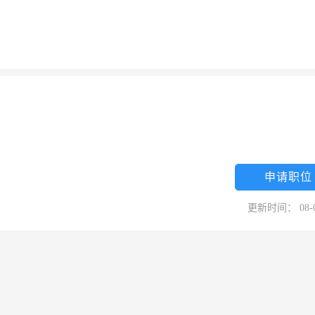
申请职位
更新时间： 08-