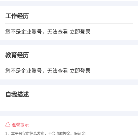
工作经历
您不是企业账号，无法查看
立即登录
教育经历
您不是企业账号，无法查看
立即登录
自我描述
温馨提示
1、本平台仅供信息发布，不会收取押金、保证金！